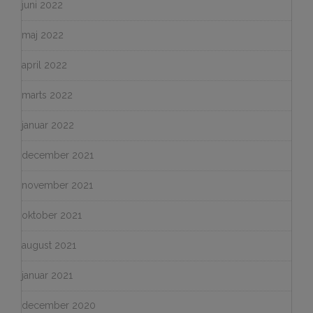
juni 2022
maj 2022
april 2022
marts 2022
januar 2022
december 2021
november 2021
oktober 2021
august 2021
januar 2021
december 2020