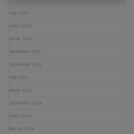
maj 2026
marts 2026
januar 2026
december 2025
september 2025
maj 2025
januar 2025
september 2024
marts 2024
februar 2024