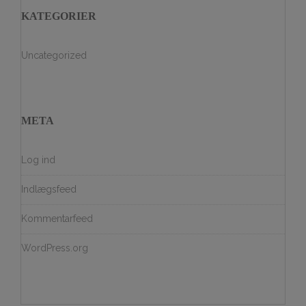
KATEGORIER
Uncategorized
META
Log ind
Indlægsfeed
Kommentarfeed
WordPress.org