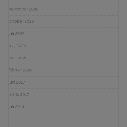
november 2020
oktober 2020
juli 2020
maj 2020
april 2020
februar 2020
juni 2017
marts 2017
juli 2016