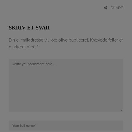
SHARE
SKRIV ET SVAR
Din e-mailadresse vil ikke blive publiceret.
Krævede felter er
*
markeret med