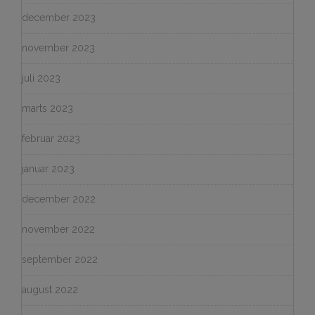
december 2023
november 2023
juli 2023
marts 2023
februar 2023
januar 2023
december 2022
november 2022
september 2022
august 2022