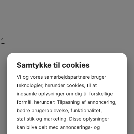
1
Samtykke til cookies
Vi og vores samarbejdspartnere bruger
teknologier, herunder cookies, til at
indsamle oplysninger om dig til forskellige
formål, herunder: Tilpasning af annoncering,
bedre brugeroplevelse, funktionalitet,
statistik og marketing. Disse oplysninger
kan blive delt med annoncerings- og