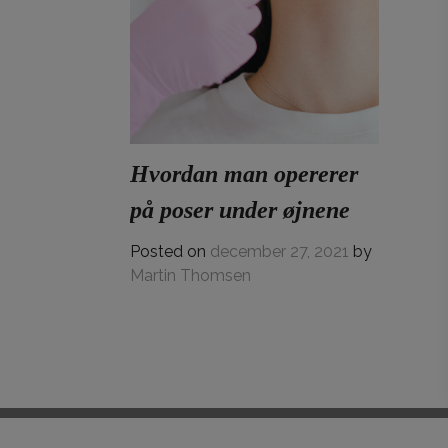
Hvordan man opererer
på poser under øjnene
Posted on
december 27, 2021
by
Martin Thomsen