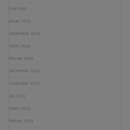
maj 2025
januar 2025
september 2024
marts 2024
februar 2024
december 2023
november 2023
juli 2023
marts 2023
februar 2023