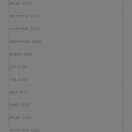
januar 2023
december 2022
november 2022
september 2022
august 2022
juni 2022
maj 2022
april 2022
marts 2022
januar 2022
december 2021