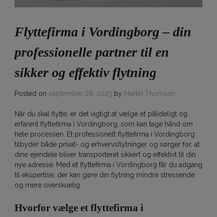
Flyttefirma i Vordingborg – din
professionelle partner til en
sikker og effektiv flytning
Posted on
september 28, 2025
by
Martin Thomsen
Når du skal flytte, er det vigtigt at vælge et pålideligt og
erfarent flyttefirma i Vordingborg, som kan tage hånd om
hele processen. Et professionelt flyttefirma i Vordingborg
tilbyder både privat- og erhvervsflytninger og sørger for, at
dine ejendele bliver transporteret sikkert og effektivt til din
nye adresse. Med et flyttefirma i Vordingborg får du adgang
til ekspertise, der kan gøre din flytning mindre stressende
og mere overskuelig.
Hvorfor vælge et flyttefirma i