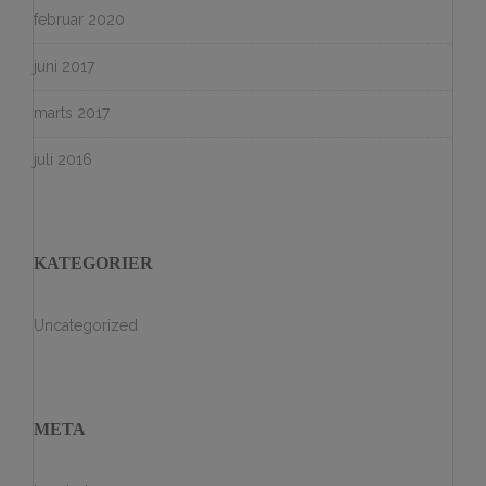
februar 2020
juni 2017
marts 2017
juli 2016
KATEGORIER
Uncategorized
META