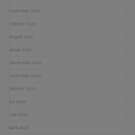
november 2021
oktober 2021
august 2021
januar 2021
december 2020
november 2020
oktober 2020
juli 2020
maj 2020
april 2020